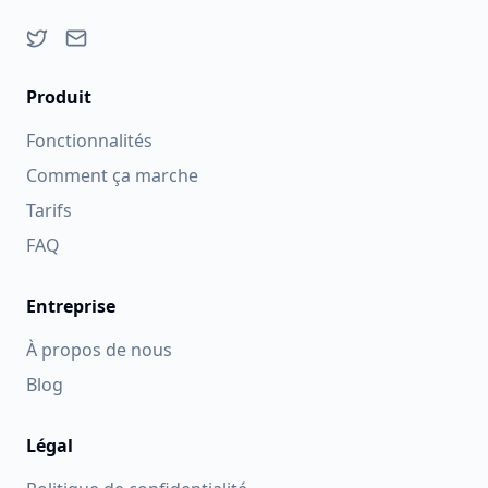
Suivez-moi sur Twitter
Envoyer un e-mail
Produit
Fonctionnalités
Comment ça marche
Tarifs
FAQ
Entreprise
À propos de nous
Blog
Légal