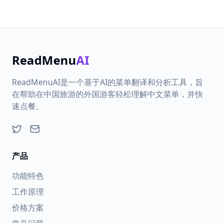
ReadMenu
AI
ReadMenuAI是一个基于AI的菜单翻译和分析工具，旨
在帮助在中国旅游的外国游客轻松理解中文菜单，并快
速点餐。
在 Twitter 上关注我
发送邮件
产品
功能特色
工作原理
价格方案