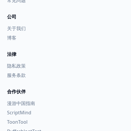
常见问题
公司
关于我们
博客
法律
隐私政策
服务条款
合作伙伴
漫游中国指南
ScriptMind
ToonTool