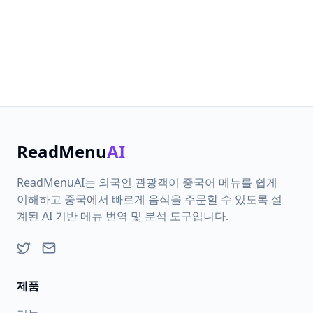
습니다.
피드백
시작하기
ReadMenu
AI
ReadMenuAI는 외국인 관광객이 중국어 메뉴를 쉽게
이해하고 중국에서 빠르게 음식을 주문할 수 있도록 설
계된 AI 기반 메뉴 번역 및 분석 도구입니다.
Twitter에서 팔로우
이메일 보내기
제품